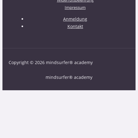
Impressum
Anmeldung
Kontakt
Copyright © 2026 mindsurfer® academy
mindsurfer® academy