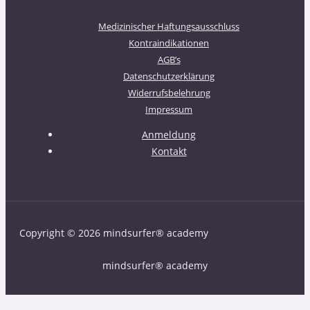
Medizinischer Haftungsausschluss
Kontraindikationen
AGB’s
Datenschutzerklärung
Widerrufsbelehrung
Impressum
Anmeldung
Kontakt
Copyright © 2026 mindsurfer® academy
mindsurfer® academy