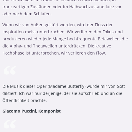
tranceartigen Zuständen oder im Halbwachzustand kurz vor
oder nach dem Schlafen.
Wenn wir von Außen gestört werden, wird der Fluss der
Inspiration meist unterbrochen. Wir verlieren den Fokus und
produzieren wieder jede Menge hochfrequente Betawellen, die
die Alpha- und Thetawellen unterdrücken. Die kreative
Hochphase ist unterbrochen, wir verlieren den Flow.
Die Musik dieser Oper (Madame Butterfly) wurde mir von Gott
diktiert. Ich war nur derjenige, der sie aufschrieb und an die
Öffentlichkeit brachte.
Giacomo Puccini, Komponist