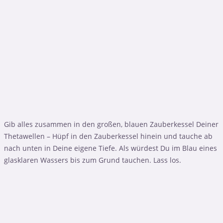
Gib alles zusammen in den großen, blauen Zauberkessel Deiner
Thetawellen – Hüpf in den Zauberkessel hinein und tauche ab
nach unten in Deine eigene Tiefe. Als würdest Du im Blau eines
glasklaren Wassers bis zum Grund tauchen. Lass los.