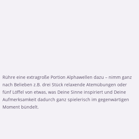
Rühre eine extragroße Portion Alphawellen dazu – nimm ganz
nach Belieben z.B. drei Stück relaxende Atemübungen oder
fünf Löffel von etwas, was Deine Sinne inspiriert und Deine
Aufmerksamkeit dadurch ganz spielerisch im gegenwärtigen
Moment bündelt.