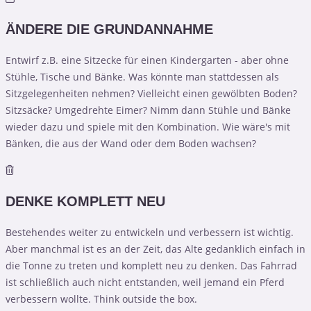
ÄNDERE DIE GRUNDANNAHME
Entwirf z.B. eine Sitzecke für einen Kindergarten - aber ohne
Stühle, Tische und Bänke. Was könnte man stattdessen als
Sitzgelegenheiten nehmen? Vielleicht einen gewölbten Boden?
Sitzsäcke? Umgedrehte Eimer? Nimm dann Stühle und Bänke
wieder dazu und spiele mit den Kombination. Wie wäre's mit
Bänken, die aus der Wand oder dem Boden wachsen?
DENKE KOMPLETT NEU
Bestehendes weiter zu entwickeln und verbessern ist wichtig.
Aber manchmal ist es an der Zeit, das Alte gedanklich einfach in
die Tonne zu treten und komplett neu zu denken. Das Fahrrad
ist schließlich auch nicht entstanden, weil jemand ein Pferd
verbessern wollte. Think outside the box.