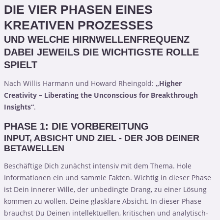
DIE VIER PHASEN EINES
KREATIVEN PROZESSES
UND WELCHE HIRNWELLENFREQUENZ
DABEI JEWEILS DIE WICHTIGSTE ROLLE
SPIELT
Nach Willis Harmann und Howard Rheingold:
„Higher
Creativity – Liberating the Unconscious for Breakthrough
Insights“
.
PHASE 1: DIE VORBEREITUNG
INPUT, ABSICHT UND ZIEL - DER JOB DEINER
BETAWELLEN
Beschäftige Dich zunächst intensiv mit dem Thema. Hole
Informationen ein und sammle Fakten. Wichtig in dieser Phase
ist Dein innerer Wille, der unbedingte Drang, zu einer Lösung
kommen zu wollen. Deine glasklare Absicht. In dieser Phase
brauchst Du Deinen intellektuellen, kritischen und analytisch-