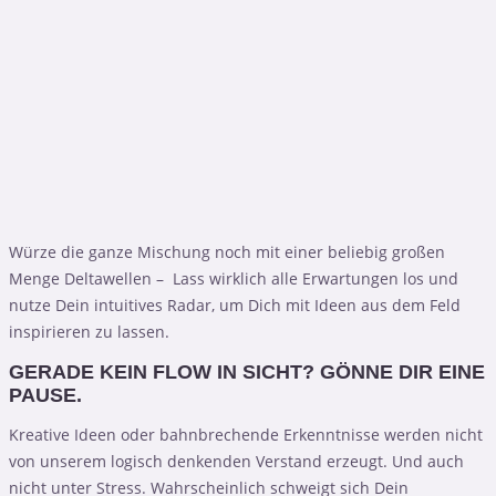
Würze die ganze Mischung noch mit einer beliebig großen
Menge Deltawellen – Lass wirklich alle Erwartungen los und
nutze Dein intuitives Radar, um Dich mit Ideen aus dem Feld
inspirieren zu lassen.
GERADE KEIN FLOW IN SICHT? GÖNNE DIR EINE
PAUSE.
Kreative Ideen oder bahnbrechende Erkenntnisse werden nicht
von unserem logisch denkenden Verstand erzeugt. Und auch
nicht unter Stress. Wahrscheinlich schweigt sich Dein