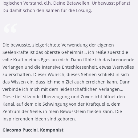
logischen Verstand, d.h. Deine Betawellen. Unbewusst pflanzt
Du damit schon den Samen für die Lösung.
Die bewusste, zielgerichtete Verwendung der eigenen
Seelenkräfte ist das oberste Geheimnis… ich reiße zuerst die
volle Kraft meines Egos an mich. Dann fühle ich das brennende
Verlangen und die intensive Entschlossenheit, etwas Wertvolles
zu erschaffen. Dieser Wunsch, dieses Sehnen schließt in sich
das Wissen ein, dass ich mein Ziel auch erreichen kann. Dann
verbinde ich mich mit dem leidenschaftlichen Verlangen…
Diese tief sitzende Überzeugung und Zuversicht öffnet den
Kanal, auf dem die Schwingung von der Kraftquelle, dem
Zentrum der Seele, in mein Bewusstsein fließen kann. Die
inspirierenden Ideen sind geboren.
Giacomo Puccini, Komponist