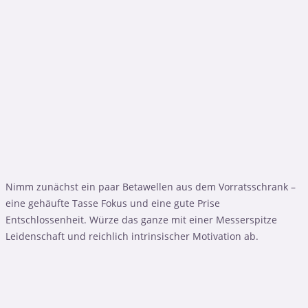
Nimm zunächst ein paar Betawellen aus dem Vorratsschrank –
eine gehäufte Tasse Fokus und eine gute Prise
Entschlossenheit. Würze das ganze mit einer Messerspitze
Leidenschaft und reichlich intrinsischer Motivation ab.