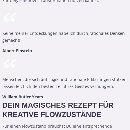
zur tiefgreifenden Transformation nutzen kannst.
Keine meiner Entdeckungen habe ich durch rationales Denken
gemacht!
Albert Einstein
Menschen, die sich auf Logik und rationale Erklärungen stützen,
lassen letztlich den besten Teil ihres Geistes verhungern.
William Butler Yeats
DEIN MAGISCHES REZEPT FÜR
KREATIVE FLOWZUSTÄNDE
Für einen Flowzustand brauchst Du eine entsprechende