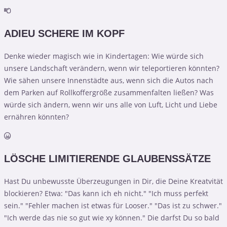
ADIEU SCHERE IM KOPF
Denke wieder magisch wie in Kindertagen: Wie würde sich
unsere Landschaft verändern, wenn wir teleportieren könnten?
Wie sähen unsere Innenstädte aus, wenn sich die Autos nach
dem Parken auf Rollkoffergröße zusammenfalten ließen? Was
würde sich ändern, wenn wir uns alle von Luft, Licht und Liebe
ernähren könnten?
LÖSCHE LIMITIERENDE GLAUBENSSÄTZE
Hast Du unbewusste Überzeugungen in Dir, die Deine Kreatvität
blockieren? Etwa: "Das kann ich eh nicht." "Ich muss perfekt
sein." "Fehler machen ist etwas für Looser." "Das ist zu schwer."
"Ich werde das nie so gut wie xy können." Die darfst Du so bald