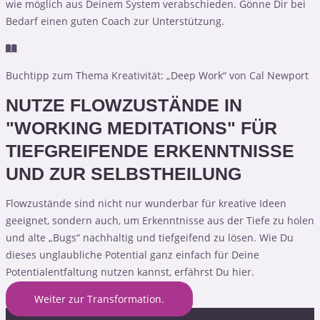
wie möglich aus Deinem System verabschieden. Gönne Dir bei
Bedarf einen guten Coach zur Unterstützung.
Buchtipp zum Thema Kreativität: „Deep Work“ von Cal Newport
NUTZE FLOWZUSTÄNDE IN
"WORKING MEDITATIONS" FÜR
TIEFGREIFENDE ERKENNTNISSE
UND ZUR SELBSTHEILUNG
Flowzustände sind nicht nur wunderbar für kreative Ideen
geeignet, sondern auch, um Erkenntnisse aus der Tiefe zu holen
und alte „Bugs“ nachhaltig und tiefgeifend zu lösen. Wie Du
dieses unglaubliche Potential ganz einfach für Deine
Potentialentfaltung nutzen kannst, erfährst Du hier.
Weiter zur Transformation.