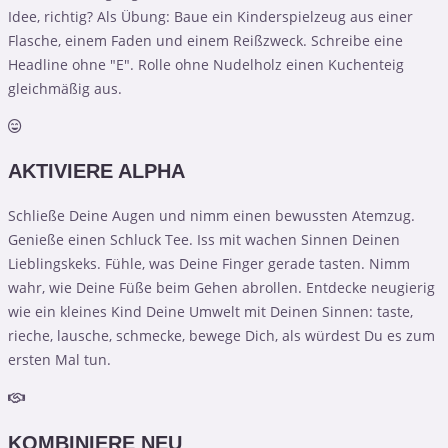
Idee, richtig? Als Übung: Baue ein Kinderspielzeug aus einer
Flasche, einem Faden und einem Reißzweck. Schreibe eine
Headline ohne "E". Rolle ohne Nudelholz einen Kuchenteig
gleichmäßig aus.
AKTIVIERE ALPHA
Schließe Deine Augen und nimm einen bewussten Atemzug.
Genieße einen Schluck Tee. Iss mit wachen Sinnen Deinen
Lieblingskeks. Fühle, was Deine Finger gerade tasten. Nimm
wahr, wie Deine Füße beim Gehen abrollen. Entdecke neugierig
wie ein kleines Kind Deine Umwelt mit Deinen Sinnen: taste,
rieche, lausche, schmecke, bewege Dich, als würdest Du es zum
ersten Mal tun.
KOMBINIERE NEU