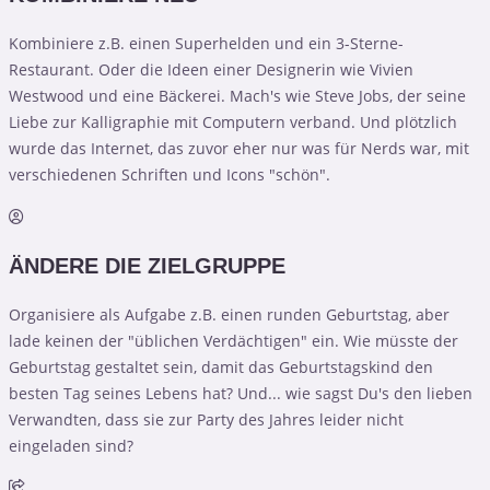
Kombiniere z.B. einen Superhelden und ein 3-Sterne-
Restaurant. Oder die Ideen einer Designerin wie Vivien
Westwood und eine Bäckerei. Mach's wie Steve Jobs, der seine
Liebe zur Kalligraphie mit Computern verband. Und plötzlich
wurde das Internet, das zuvor eher nur was für Nerds war, mit
verschiedenen Schriften und Icons "schön".
ÄNDERE DIE ZIELGRUPPE
Organisiere als Aufgabe z.B. einen runden Geburtstag, aber
lade keinen der "üblichen Verdächtigen" ein. Wie müsste der
Geburtstag gestaltet sein, damit das Geburtstagskind den
besten Tag seines Lebens hat? Und... wie sagst Du's den lieben
Verwandten, dass sie zur Party des Jahres leider nicht
eingeladen sind?