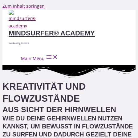
Zum Inhalt springen
MINDSURFER® ACADEMY
awakening leaders
Main Menu
KREATIVITÄT UND
FLOWZUSTÄNDE
AUS SICHT DER HIRNWELLEN
WIE DU DEINE GEHIRNWELLEN NUTZEN
KANNST, UM BEWUSST IN FLOWZUSTÄNDE
ZU SURFEN UND DADURCH GEZIELT DEINE