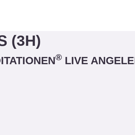
 (3H)
®
ITATIONEN
LIVE ANGELE