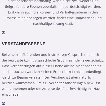
nicht besonders nachhaltig, wenn nicht zwei weitere und
tiefgreifendere Ebenen ebenfalls mit berücksichtigt werden.
Erst wenn auch die Körper- und Verhaltensebene in den
Prozess mit einbezogen werden, findet eine umfassende und
nachhaltige Lösung statt.
VERSTANDESEBENE
Bei einem aufklärenden und instruktiven Gespräch fühlt sich
die bewusste kognitiv-sprachliche Großhirnrinde gewertschätzt.
Dass Veränderungen auf dieser Ebene alleine nicht nachhaltig
sind, brauchen wir dem kleinen Erbsenhirn ja nicht unbedingt
gleich zu Beginn verraten. Der Verstand ist aber natürlich
herzlich willkommen, um z.B. Verhaltensänderungen bewusst
wahrzunehmen oder die Adresse des Coaches richtig ins Navi
einzugeben.