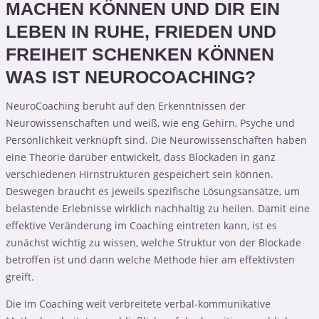
MACHEN KÖNNEN UND DIR EIN
LEBEN IN RUHE, FRIEDEN UND
FREIHEIT SCHENKEN KÖNNEN
WAS IST NEUROCOACHING?
NeuroCoaching beruht auf den Erkenntnissen der
Neurowissenschaften und weiß, wie eng Gehirn, Psyche und
Persönlichkeit verknüpft sind. Die Neurowissenschaften haben
eine Theorie darüber entwickelt, dass Blockaden in ganz
verschiedenen Hirnstrukturen gespeichert sein können.
Deswegen braucht es jeweils spezifische Lösungsansätze, um
belastende Erlebnisse wirklich nachhaltig zu heilen. Damit eine
effektive Veränderung im Coaching eintreten kann, ist es
zunächst wichtig zu wissen, welche Struktur von der Blockade
betroffen ist und dann welche Methode hier am effektivsten
greift.
Die im Coaching weit verbreitete verbal-kommunikative