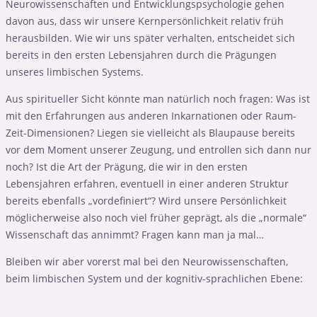
Neurowissenschaften und Entwicklungspsychologie gehen
davon aus, dass wir unsere Kernpersönlichkeit relativ früh
herausbilden. Wie wir uns später verhalten, entscheidet sich
bereits in den ersten Lebensjahren durch die Prägungen
unseres limbischen Systems.
Aus spiritueller Sicht könnte man natürlich noch fragen: Was ist
mit den Erfahrungen aus anderen Inkarnationen oder Raum-
Zeit-Dimensionen? Liegen sie vielleicht als Blaupause bereits
vor dem Moment unserer Zeugung, und entrollen sich dann nur
noch? Ist die Art der Prägung, die wir in den ersten
Lebensjahren erfahren, eventuell in einer anderen Struktur
bereits ebenfalls „vordefiniert“? Wird unsere Persönlichkeit
möglicherweise also noch viel früher geprägt, als die „normale“
Wissenschaft das annimmt? Fragen kann man ja mal…
Bleiben wir aber vorerst mal bei den Neurowissenschaften,
beim limbischen System und der kognitiv-sprachlichen Ebene: