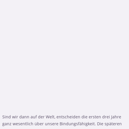
Sind wir dann auf der Welt, entscheiden die ersten drei Jahre
ganz wesentlich über unsere Bindungsfähigkeit. Die späteren