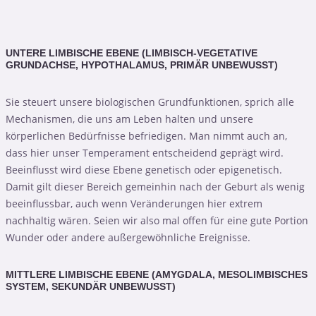
UNTERE LIMBISCHE EBENE (LIMBISCH-VEGETATIVE
GRUNDACHSE, HYPOTHALAMUS, PRIMÄR UNBEWUSST)
Sie steuert unsere biologischen Grundfunktionen, sprich alle
Mechanismen, die uns am Leben halten und unsere
körperlichen Bedürfnisse befriedigen. Man nimmt auch an,
dass hier unser Temperament entscheidend geprägt wird.
Beeinflusst wird diese Ebene genetisch oder epigenetisch.
Damit gilt dieser Bereich gemeinhin nach der Geburt als wenig
beeinflussbar, auch wenn Veränderungen hier extrem
nachhaltig wären. Seien wir also mal offen für eine gute Portion
Wunder oder andere außergewöhnliche Ereignisse.
MITTLERE LIMBISCHE EBENE (AMYGDALA, MESOLIMBISCHES
SYSTEM, SEKUNDÄR UNBEWUSST)