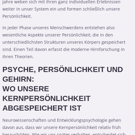
Jahre weben sich mit ihren ganz individuellen Erlebnissen
weiter in unser System ein und formen schließlich unsere
Persönlichkeit.
In jeder Phase unseres Menschwerdens entstehen also
wesentliche Aspekte unserer Persönlichkeit, die in den
unterschiedlichsten Strukturen unseres Körpers gespeichert
sind. Einen Teil davon erfasst die moderne Hirnforschung in
ihren Theorien.
PSYCHE, PERSÖNLICHKEIT UND
GEHIRN:
WO UNSERE
KERNPERSÖNLICHKEIT
ABGESPEICHERT IST
Neurowissenschaften und Entwicklungspsychologie gehen
davon aus, dass wir unsere Kernpersönlichkeit relativ früh
herausbilden. Wie wir uns später verhalten, entscheidet sich