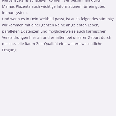
Nervensystems schädigen können. Wir bekommen durch
Mamas Plazenta auch wichtige Informationen für ein gutes
Immunsystem.
Und wenn es in Dein Weltbild passt, ist auch folgendes stimmig:
wir kommen mit einer ganzen Reihe an gelebten Leben,
parallelen Existenzen und möglicherweise auch karmischen
Verstrickungen hier an und erhalten bei unserer Geburt durch
die spezielle Raum-Zeit-Qualität eine weitere wesentliche
Prägung.