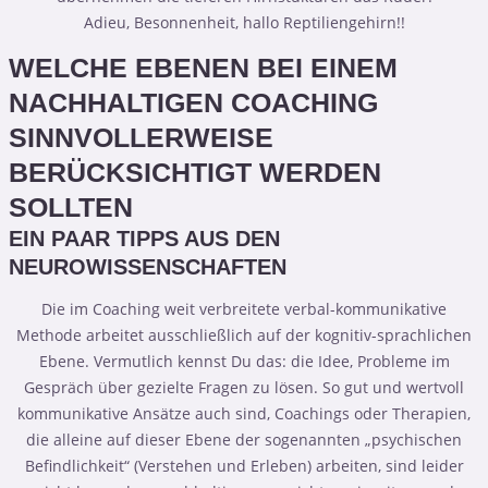
Adieu, Besonnenheit, hallo Reptiliengehirn!!
WELCHE EBENEN BEI EINEM
NACHHALTIGEN COACHING
SINNVOLLERWEISE
BERÜCKSICHTIGT WERDEN
SOLLTEN
EIN PAAR TIPPS AUS DEN
NEUROWISSENSCHAFTEN
Die im Coaching weit verbreitete verbal-kommunikative
Methode arbeitet ausschließlich auf der kognitiv-sprachlichen
Ebene. Vermutlich kennst Du das: die Idee, Probleme im
Gespräch über gezielte Fragen zu lösen. So gut und wertvoll
kommunikative Ansätze auch sind, Coachings oder Therapien,
die alleine auf dieser Ebene der sogenannten „psychischen
Befindlichkeit“ (Verstehen und Erleben) arbeiten, sind leider