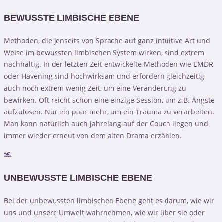
BEWUSSTE LIMBISCHE EBENE
Methoden, die jenseits von Sprache auf ganz intuitive Art und
Weise im bewussten limbischen System wirken, sind extrem
nachhaltig. In der letzten Zeit entwickelte Methoden wie EMDR
oder Havening sind hochwirksam und erfordern gleichzeitig
auch noch extrem wenig Zeit, um eine Veränderung zu
bewirken. Oft reicht schon eine einzige Session, um z.B. Ängste
aufzulösen. Nur ein paar mehr, um ein Trauma zu verarbeiten.
Man kann natürlich auch jahrelang auf der Couch liegen und
immer wieder erneut von dem alten Drama erzählen.
UNBEWUSSTE LIMBISCHE EBENE
Bei der unbewussten limbischen Ebene geht es darum, wie wir
uns und unsere Umwelt wahrnehmen, wie wir über sie oder