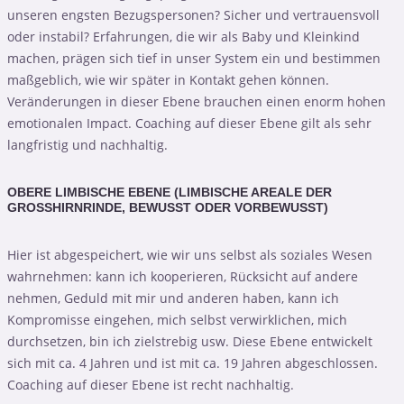
unseren engsten Bezugspersonen? Sicher und vertrauensvoll
oder instabil? Erfahrungen, die wir als Baby und Kleinkind
machen, prägen sich tief in unser System ein und bestimmen
maßgeblich, wie wir später in Kontakt gehen können.
Veränderungen in dieser Ebene brauchen einen enorm hohen
emotionalen Impact. Coaching auf dieser Ebene gilt als sehr
langfristig und nachhaltig.
OBERE LIMBISCHE EBENE (LIMBISCHE AREALE DER
GROSSHIRNRINDE, BEWUSST ODER VORBEWUSST)
Hier ist abgespeichert, wie wir uns selbst als soziales Wesen
wahrnehmen: kann ich kooperieren, Rücksicht auf andere
nehmen, Geduld mit mir und anderen haben, kann ich
Kompromisse eingehen, mich selbst verwirklichen, mich
durchsetzen, bin ich zielstrebig usw. Diese Ebene entwickelt
sich mit ca. 4 Jahren und ist mit ca. 19 Jahren abgeschlossen.
Coaching auf dieser Ebene ist recht nachhaltig.