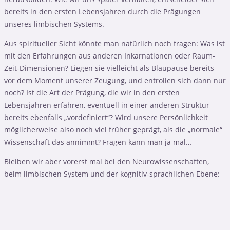
bereits in den ersten Lebensjahren durch die Prägungen
unseres limbischen Systems.
Aus spiritueller Sicht könnte man natürlich noch fragen: Was ist
mit den Erfahrungen aus anderen Inkarnationen oder Raum-
Zeit-Dimensionen? Liegen sie vielleicht als Blaupause bereits
vor dem Moment unserer Zeugung, und entrollen sich dann nur
noch? Ist die Art der Prägung, die wir in den ersten
Lebensjahren erfahren, eventuell in einer anderen Struktur
bereits ebenfalls „vordefiniert“? Wird unsere Persönlichkeit
möglicherweise also noch viel früher geprägt, als die „normale“
Wissenschaft das annimmt? Fragen kann man ja mal…
Bleiben wir aber vorerst mal bei den Neurowissenschaften,
beim limbischen System und der kognitiv-sprachlichen Ebene: