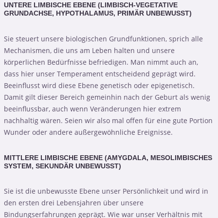
UNTERE LIMBISCHE EBENE (LIMBISCH-VEGETATIVE
GRUNDACHSE, HYPOTHALAMUS, PRIMÄR UNBEWUSST)
Sie steuert unsere biologischen Grundfunktionen, sprich alle
Mechanismen, die uns am Leben halten und unsere
körperlichen Bedürfnisse befriedigen. Man nimmt auch an,
dass hier unser Temperament entscheidend geprägt wird.
Beeinflusst wird diese Ebene genetisch oder epigenetisch.
Damit gilt dieser Bereich gemeinhin nach der Geburt als wenig
beeinflussbar, auch wenn Veränderungen hier extrem
nachhaltig wären. Seien wir also mal offen für eine gute Portion
Wunder oder andere außergewöhnliche Ereignisse.
MITTLERE LIMBISCHE EBENE (AMYGDALA, MESOLIMBISCHES
SYSTEM, SEKUNDÄR UNBEWUSST)
Sie ist die unbewusste Ebene unser Persönlichkeit und wird in
den ersten drei Lebensjahren über unsere
Bindungserfahrungen geprägt. Wie war unser Verhältnis mit