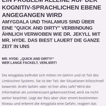
KOGNITIV-SPRACHLICHEN EBENE
ANGEGANGEN WIRD
AMYGDALA UND THALAMUS SIND ÜBER
EINE "QUICK AND DIRTY" VERBINDUNG
ÄHNLICH VERWOBEN WIE DR. JEKYLL MIT
MR. HYDE. DAS BIEST LAUERT DIE GANZE
ZEIT IN UNS
MR. HYDE: „QUICK AND DIRTY!“
WER LANGE FACKELT, VERLIERT!
Die Amygdala befindet sich mitten im Gehirn und ist Teil des
Limbischen Systems. Sie ist der Teil, der Situationen blitzschnell
bewertet: droht Gefahr oder ist hier alles safe? Wird die
Information als uninteressant gekennzeichnet, wird sie nicht
weiter beachtet. Liegt der Reiz aber über einem bestimmten
Niveau und erkennt die Amygdala eine Gefahr, reagiert das