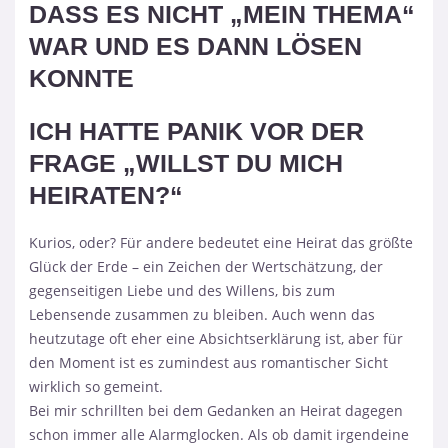
DASS ES NICHT „MEIN THEMA“
WAR UND ES DANN LÖSEN
KONNTE
ICH HATTE PANIK VOR DER
FRAGE „WILLST DU MICH
HEIRATEN?“
Kurios, oder? Für andere bedeutet eine Heirat das größte
Glück der Erde – ein Zeichen der Wertschätzung, der
gegenseitigen Liebe und des Willens, bis zum
Lebensende zusammen zu bleiben. Auch wenn das
heutzutage oft eher eine Absichtserklärung ist, aber für
den Moment ist es zumindest aus romantischer Sicht
wirklich so gemeint.
Bei mir schrillten bei dem Gedanken an Heirat dagegen
schon immer alle Alarmglocken. Als ob damit irgendeine