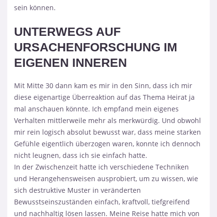
sein können.
UNTERWEGS AUF
URSACHENFORSCHUNG IM
EIGENEN INNEREN
Mit Mitte 30 dann kam es mir in den Sinn, dass ich mir
diese eigenartige Überreaktion auf das Thema Heirat ja
mal anschauen könnte. Ich empfand mein eigenes
Verhalten mittlerweile mehr als merkwürdig. Und obwohl
mir rein logisch absolut bewusst war, dass meine starken
Gefühle eigentlich überzogen waren, konnte ich dennoch
nicht leugnen, dass ich sie einfach hatte.
In der Zwischenzeit hatte ich verschiedene Techniken
und Herangehensweisen ausprobiert, um zu wissen, wie
sich destruktive Muster in veränderten
Bewusstseinszuständen einfach, kraftvoll, tiefgreifend
und nachhaltig lösen lassen. Meine Reise hatte mich von