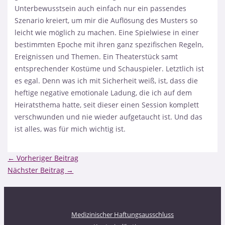
Unterbewusstsein auch einfach nur ein passendes
Szenario kreiert, um mir die Auflösung des Musters so
leicht wie möglich zu machen. Eine Spielwiese in einer
bestimmten Epoche mit ihren ganz spezifischen Regeln,
Ereignissen und Themen. Ein Theaterstück samt
entsprechender Kostüme und Schauspieler. Letztlich ist
es egal. Denn was ich mit Sicherheit weiß, ist, dass die
heftige negative emotionale Ladung, die ich auf dem
Heiratsthema hatte, seit dieser einen Session komplett
verschwunden und nie wieder aufgetaucht ist. Und das
ist alles, was für mich wichtig ist.
←
Vorheriger Beitrag
Nächster Beitrag
→
Medizinischer Haftungsausschluss