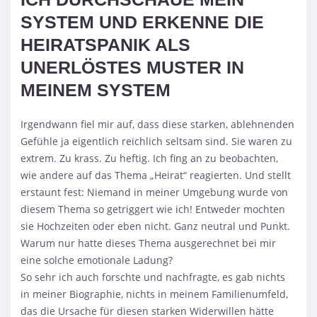
SYSTEM UND ERKENNE DIE
HEIRATSPANIK ALS
UNERLÖSTES MUSTER IN
MEINEM SYSTEM
Irgendwann fiel mir auf, dass diese starken, ablehnenden
Gefühle ja eigentlich reichlich seltsam sind. Sie waren zu
extrem. Zu krass. Zu heftig. Ich fing an zu beobachten,
wie andere auf das Thema „Heirat“ reagierten. Und stellt
erstaunt fest: Niemand in meiner Umgebung wurde von
diesem Thema so getriggert wie ich! Entweder mochten
sie Hochzeiten oder eben nicht. Ganz neutral und Punkt.
Warum nur hatte dieses Thema ausgerechnet bei mir
eine solche emotionale Ladung?
So sehr ich auch forschte und nachfragte, es gab nichts
in meiner Biographie, nichts in meinem Familienumfeld,
das die Ursache für diesen starken Widerwillen hätte