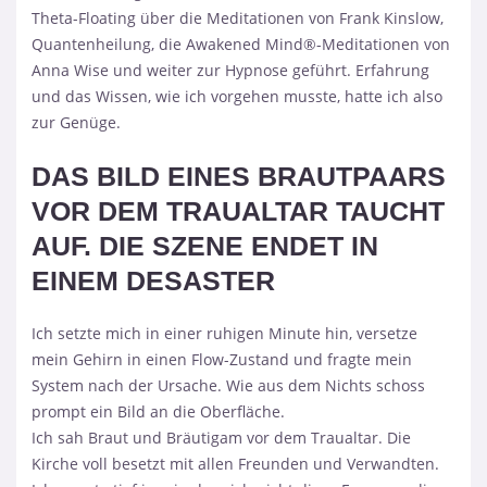
Theta-Floating über die Meditationen von Frank Kinslow,
Quantenheilung, die Awakened Mind®-Meditationen von
Anna Wise und weiter zur Hypnose geführt. Erfahrung
und das Wissen, wie ich vorgehen musste, hatte ich also
zur Genüge.
DAS BILD EINES BRAUTPAARS
VOR DEM TRAUALTAR TAUCHT
AUF. DIE SZENE ENDET IN
EINEM DESASTER
Ich setzte mich in einer ruhigen Minute hin, versetze
mein Gehirn in einen Flow-Zustand und fragte mein
System nach der Ursache. Wie aus dem Nichts schoss
prompt ein Bild an die Oberfläche.
Ich sah Braut und Bräutigam vor dem Traualtar. Die
Kirche voll besetzt mit allen Freunden und Verwandten.